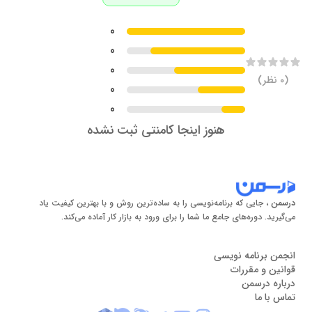
0
0
0
(
0
نظر)
0
0
هنوز اینجا کامنتی ثبت نشده
درسمن
، جایی که برنامه‌نویسی را به ساده‌ترین روش و با بهترین کیفیت یاد
می‌گیرید. دوره‌های جامع ما شما را برای ورود به بازار کار آماده می‌کند.
انجمن برنامه نویسی
قوانین و مقررات
درباره درسمن
تماس با ما