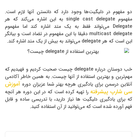
دو مفهوم در دلیگیت‌ها وجود دارد که دانستن آنها لازم است.
مفهموم single cast delegate به این اشاره می‌کند که هر
Delegate می‌تواند فقط به یک متد اشاره کند اما مفهموم
multicast delegate دقیقا با این مفهموم در تضاد است و بیانگر
این است که هر delegate می‌تواند به بیش از یک متد اشاره کند.
خب دوستان درباره delegate چیست صحبت کردیم و فهیدیم که
مهم‌ترین و بهترین استفاده از آنها چیست. به همین خاطر آکادمی
آموزش
آنلاین درسمن برای یادگیری هرچه بهتر شما عزیزان دوره
سی شارپ پیشرفته
را تهیه کرده است که در این دوره هر آنچه
که برای یادگیری دلیگیت ها نیاز دارید، با تدریسی ساده و قابل
فهم آورده شده است که می‌توانید از آن استفاده کنید.