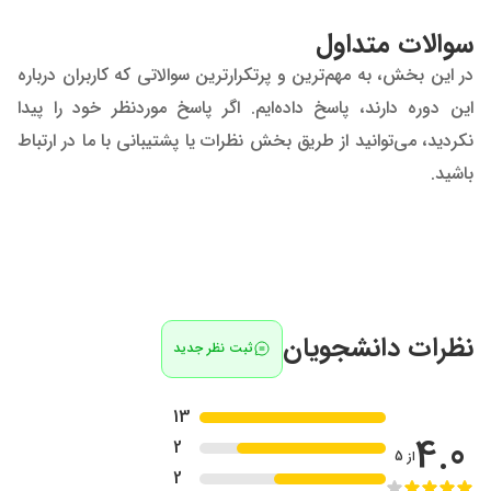
سوالات متداول
در این بخش، به مهم‌ترین و پرتکرارترین سوالاتی که کاربران درباره
این دوره دارند، پاسخ داده‌ایم. اگر پاسخ موردنظر خود را پیدا
نکردید، می‌توانید از طریق بخش نظرات یا پشتیبانی با ما در ارتباط
باشید.
نظرات دانشجویان
ثبت نظر جدید
13
4.0
2
از 5
2