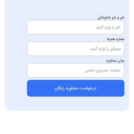
نام و نام خانوادگی
شماره همراه
زمان مشاوره
درخواست مشاوره رایگان