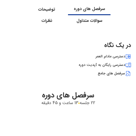
سرفصل های دوره
توضیحات
سوالات متداول
نظرات
در یک نگاه
دسترسی مادام العمر
دسترسی رایگان به آپدیت دوره
سرفصل های جامع
سرفصل های دوره
22
جلسه
13 ساعت و 45 دقیقه