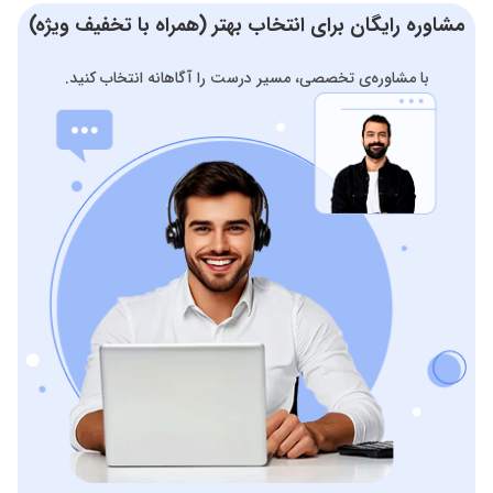
مشاوره رایگان برای انتخاب بهتر (همراه با تخفیف ویژه)
با مشاوره‌ی تخصصی، مسیر درست را آگاهانه انتخاب کنید.