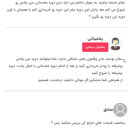
سلام خسته نباشید یه سوال داشتم من تازه دارم دوره مقدماتی سی پلاس رو
شروع می کنم بعد پایان اون دوره بیام این دوره رو خریداری کنم یا همزمان با اون
دوره این دوره رو بگیرم ؟
پشتیبانی
پشتیبان درسمن
سلام یوسف جان وقتتون بخیر، مشکلی ندارد، شما میتوانید دوره سی پلاس
پیشرفته را زودتر خریداری کنید و بعد از اتمام دوره مقدماتی با خیال راحت دوره
پیشرفته را شروع کنید.
از همراهی شما متشکرم اگر سوالی داشتید درخدمت هستیم.
صادق
ببخشید قسمت های خرابو کی بررسی میکنید پس ؟