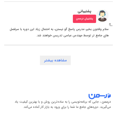
پشتیبانی
پشتیبان درسمن
سلام وقتتون بخیر، مدرس پاسخ گو نیستن، به احتمال زیاد این دوره با سرفصل
های جامع تر توسط مهندس عباسی تدریس خواهند شد.
مشاهده بیشتر
درسمن
، جایی که برنامه‌نویسی را به ساده‌ترین روش و با بهترین کیفیت یاد
می‌گیرید. دوره‌های جامع ما شما را برای ورود به بازار کار آماده می‌کند.