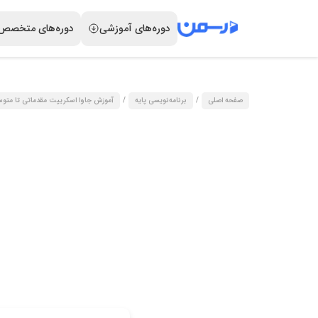
دوره‌های آموزشی
دوره‌های متخصص
صفحه اصلی
/
برنامه‌نویسی پایه
/
آموزش جاوا اسکریپت مقدماتی تا متو