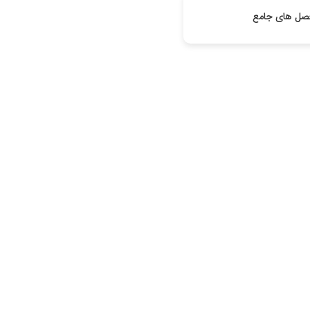
صل های جامع