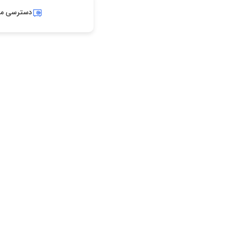
دسترسی ماد