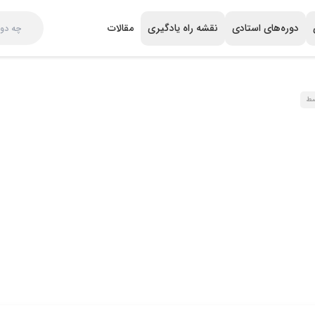
دوره‌های استادی
نقشه راه یادگیری
مقالات
سط