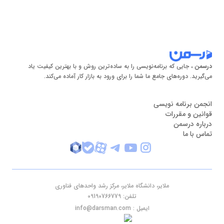
درسمن
، جایی که برنامه‌نویسی را به ساده‌ترین روش و با بهترین کیفیت یاد
می‌گیرید. دوره‌های جامع ما شما را برای ورود به بازار کار آماده می‌کند.
انجمن برنامه نویسی
قوانین و مقررات
درباره درسمن
تماس با ما
ملایر، دانشگاه ملایر، مرکز رشد واحدهای فناوری
تلفن: 09190766779
ایمیل : info@darsman.com