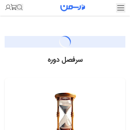
سرفصل دوره