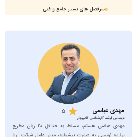
سرفصل های بسیار جامع و غنی
.
مهدی
عباسی
5
مهندس ارشد کارشناسی کامپیوتر
مهدی عباسی هستم، مسلط به حداقل ۲۰ زبان مطرح
برنامه نویسی به صورت پیشرفته، مدیر عامل شرکت آریا