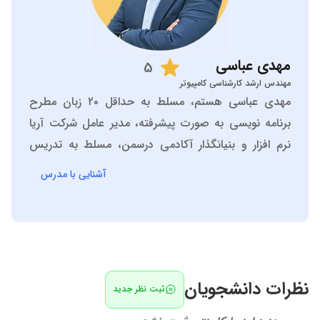
مهدی
عباسی
5
مهندس ارشد کارشناسی کامپیوتر
مهدی عباسی هستم، مسلط به حداقل ۲۰ زبان مطرح
برنامه نویسی به صورت پیشرفته، مدیر عامل شرکت آریا
نرم افزار و بنیانگذار آکادمی درسمن، مسلط به تدریس
دروس تخصصی کاردانی و کارشناسی کامپیوتر، پایگاه داده
آشنایی با مدرس
ها، برنامه نویسی پیشرفته، مبانی برنامه نویسی، مباحث
ویژه طراحی وب و ....
نظرات دانشجویان
ثبت نظر جدید