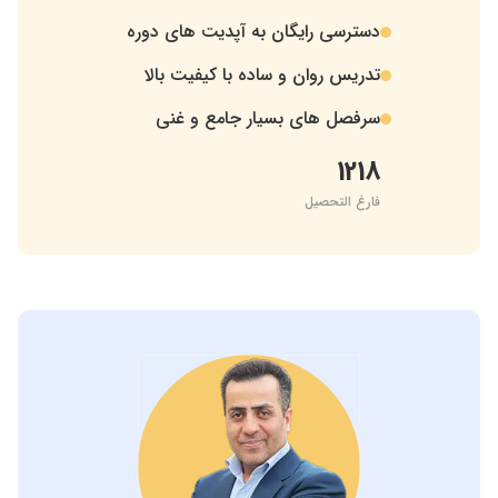
دسترسی رایگان به آپدیت های دوره
.
تدریس روان و ساده با کیفیت بالا
.
سرفصل های بسیار جامع و غنی
.
1218
فارغ التحصیل