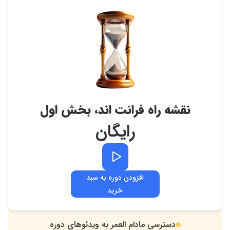
نقشه راه فرانت اند، بخش اول
رایگان
افزودن دوره به سبد
خرید
دسترسی مادام العمر به ویدئوهای دوره
.