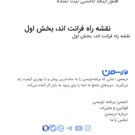
هنوز اینجا کامنتی ثبت نشده
نقشه راه فرانت اند، بخش اول
نقشه راه فرانت اند، بخش اول
درسمن
، جایی که برنامه‌نویسی را به ساده‌ترین روش و با بهترین کیفیت یاد
می‌گیرید. دوره‌های جامع ما شما را برای ورود به بازار کار آماده می‌کند.
انجمن برنامه نویسی
قوانین و مقررات
درباره درسمن
تماس با ما