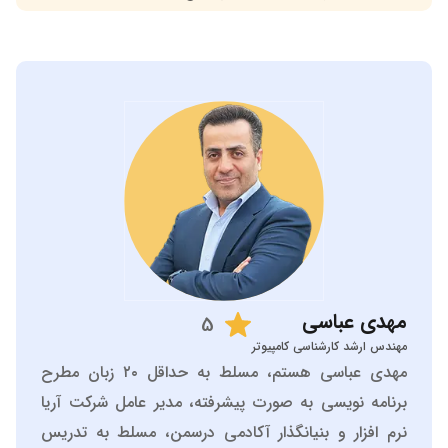
مهدی
عباسی
5
مهندس ارشد کارشناسی کامپیوتر
مهدی عباسی هستم، مسلط به حداقل ۲۰ زبان مطرح
برنامه نویسی به صورت پیشرفته، مدیر عامل شرکت آریا
نرم افزار و بنیانگذار آکادمی درسمن، مسلط به تدریس