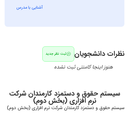
دروس تخصصی کاردانی و کارشناسی کامپیوتر، پایگاه داده
آشنایی با مدرس
ها، برنامه نویسی پیشرفته، مبانی برنامه نویسی، مباحث
ویژه طراحی وب و ....
نظرات دانشجویان
ثبت نظر جدید
هنوز اینجا کامنتی ثبت نشده
سیستم حقوق و دستمزد کارمندان شرکت
نرم افزاری (بخش دوم)
سیستم حقوق و دستمزد کارمندان شرکت نرم افزاری (بخش دوم)