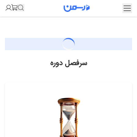
سرفصل دوره