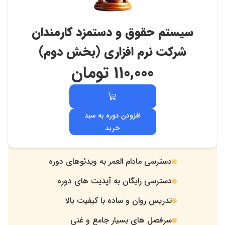
سیستم حقوق و دستمزد کارمندان
شرکت نرم افزاری (بخش دوم)
110,000
تومان
افزودن دوره به سبد
خرید
دسترسی مادام العمر به ویدئوهای دوره
.
دسترسی رایگان به آپدیت های دوره
.
تدریس روان و ساده با کیفیت بالا
.
سرفصل های بسیار جامع و غنی
.