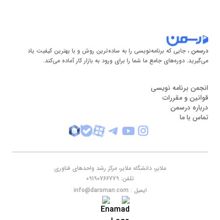
درسمن
، جایی که برنامه‌نویسی را به ساده‌ترین روش و با بهترین کیفیت یاد
می‌گیرید. دوره‌های جامع ما شما را برای ورود به بازار کار آماده می‌کند.
انجمن برنامه نویسی
قوانین و مقررات
درباره درسمن
تماس با ما
ملایر، دانشگاه ملایر، مرکز رشد واحدهای فناوری
تلفن: 09190766779
ایمیل : info@darsman.com