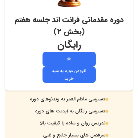
دوره مقدماتی فرانت اند جلسه هفتم
(بخش 2)
رایگان
افزودن دوره به سبد
خرید
دسترسی مادام العمر به ویدئوهای دوره
.
دسترسی رایگان به آپدیت های دوره
.
تدریس روان و ساده با کیفیت بالا
.
سرفصل های بسیار جامع و غنی
.