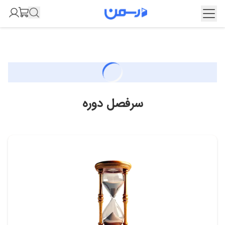
سرفصل دوره