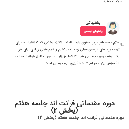
سلامت باشید
پشتیبانی
پشتیبان درسمن
سلام محمدباقر عزیز، ممنون بابت کامنت انگیزه بخشی که گذاشتید، ما برای
تهیه دوره های درسمن خیلی زحمت میکشیم و تایم خیلی زیادی برای هر
یک دونه درس صرف می شود تا شما عزیزان به صورت کامل بتوانید مطالب
را آموزش ببنید، موفقیت شما آرزوی تیم درسمن است.
دوره مقدماتی فرانت اند جلسه هفتم
(بخش 2)
دوره مقدماتی فرانت اند جلسه هفتم (بخش 2)