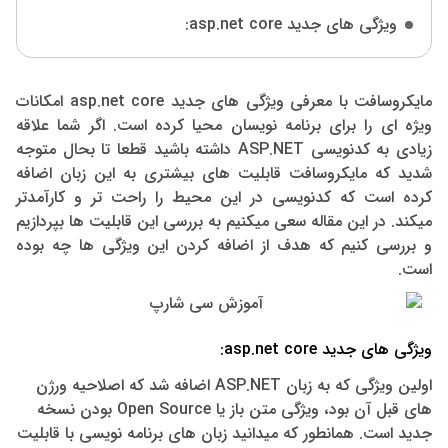
ویژگی های جدید asp.net core:
مایکروسافت با معرفی ویژگی های جدید asp.net core امکانات
ویژه ای را برای برنامه نویسان محیا کرده است. اگر شما علاقه
زیادی به کدنویسی ASP.NET داشته باشید قطعا تا بحال متوجه
شدید که مایکروسافت قابلیت های بیشتری به این زبان اضافه
کرده است که کدنویسی در این محیط را راحت تر و کارآمدتر
میکند. در این مقاله سعی میکنیم به بررسی این قابلیت ها بپردازیم
و بررسی کنیم که هدف از اضافه کردن این ویژگی ها چه بوده
است.
ویژگی های جدید asp.net core:
اولین ویژگی که به زبان ASP.NET اضافه شد که اصلاحیه ورژن
های قبل آن بود، ویژگی متن باز یا Open Source بودن نسخه
جدید است. همانطور که میدانید زبان های برنامه نویسی با قابلیت