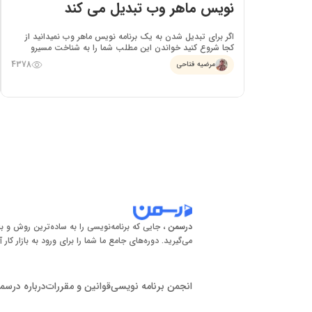
نویس ماهر وب تبدیل می کند
اگر برای تبدیل شدن به یک برنامه نویس ماهر وب نمیدانید از
کجا شروع کنید خواندن این مطلب شما را به شناخت مسیرو
رسیدن به هدفتان یاری می کند.
4378
مرضیه فتاحی
درسمن
، جایی که برنامه‌نویسی را به ساده‌ترین روش و با
می‌گیرید. دوره‌های جامع ما شما را برای ورود به بازار کار آ
انجمن برنامه نویسی
قوانین و مقررات
درباره درسم