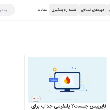
دوره‌های استادی
نقشه راه یادگیری
مقالات
بک اند
فایربیس چیست؟ پلتفرمی جذاب برای