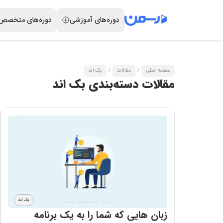
دوره‌های آموزشی
دوره‌های متخصص
صفحه اصلی
/
مقالات
/
بک اند
مقالات دسته‌بندی بک اند
بک اند
زبان هایی که شما را به یک برنامه