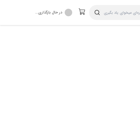
در حال بارگذاری...