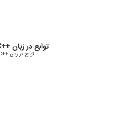
توابع در زبان ++C (بخش سوم)
توابع در زبان ++C (بخش سوم)