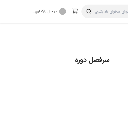
در حال بارگذاری...
سرفصل دوره