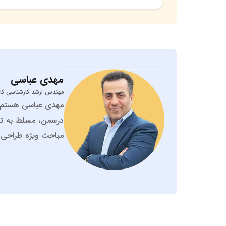
مهدی
عباسی
مهندس ارشد کارشناسی کام
درسمن، مسلط به تدر
مباحث ویژه طراحی و