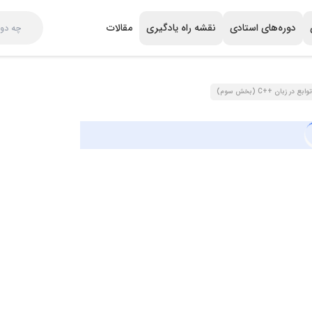
دوره‌های استادی
نقشه راه یادگیری
مقالات
توابع در زبان ++C (بخش سوم)