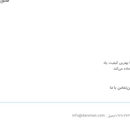
هنوز
 بهترین کیفیت یاد
ماده می‌کند.
ن
تماس با ما
ایمیل : info@darsman.com