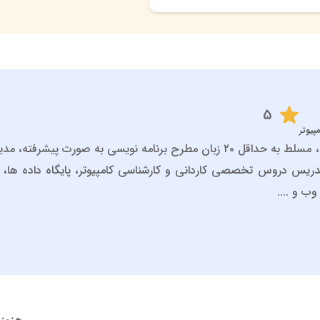
5
پیوتر
مهدی عباسی هستم، مسلط به حداقل ۲۰ زبان مطرح برنامه نویسی به صورت
یس دروس تخصصی کاردانی و کارشناسی کامپیوتر، پایگاه داده ها، بر
ب و ....