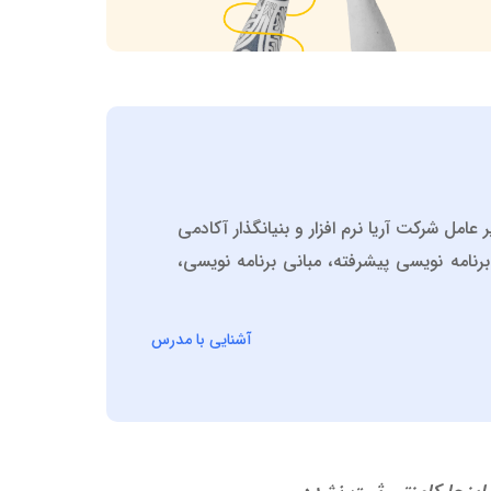
 پیشرفته، مدیر عامل شرکت آریا نرم افزار و بنیانگذار آکادمی
نامه نویسی پیشرفته، مبانی برنامه نویسی،
آشنایی با مدرس