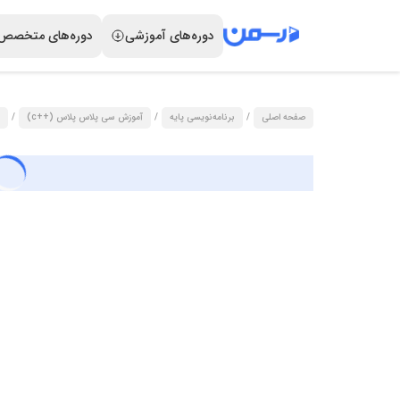
دوره‌های آموزشی
دوره‌های متخصص
صفحه اصلی
/
برنامه‌نویسی پایه
/
آموزش سی پلاس پلاس (++c)
/