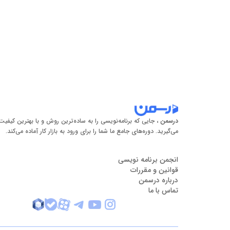
ایی که برنامه‌نویسی را به ساده‌ترین روش و با بهترین کیفیت یاد
ره‌های جامع ما شما را برای ورود به بازار کار آماده می‌کند.
امه نویسی
مقررات
سمن