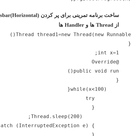
تمرینی برای پر کردن
Progressbar(Horizontal)
با استفاده
و
Handler
ها