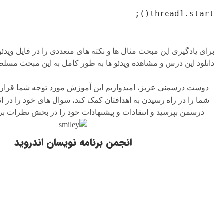
 مثال ها و نکته های متعددی را در فایل ویدئویی آورده ایم که با
هده ویدئو ها به طور کامل به این مبحث مسلط خواهید شد.
امیدواریم این آموزش مورد توجه شما قرار گرفته باشد و بتواند
 به اهدافتان کمک کند، سوال های خود را در انجمن برنامه نویسان
تقادات و پیشنهادات خود را در بخش نظرات برای ما ارسال کنید.
انجمن برنامه نویسان اندروید