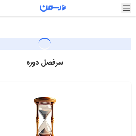
سرفصل دوره