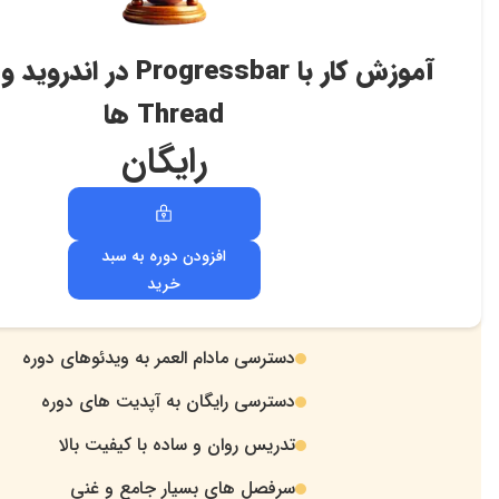
آموزش کار با Progressbar در اندروید و آشنایی با
Thread ها
رایگان
افزودن دوره به سبد
خرید
دسترسی مادام العمر به ویدئوهای دوره
.
دسترسی رایگان به آپدیت های دوره
.
تدریس روان و ساده با کیفیت بالا
.
سرفصل های بسیار جامع و غنی
.