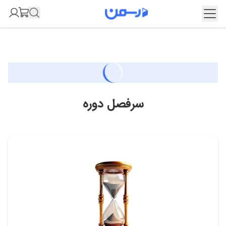
سرفصل دوره