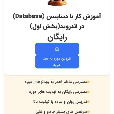
آموزش کار با دیتابیس (Database)
در اندروید(بخش اول)
رایگان
افزودن دوره به سبد
خرید
دسترسی مادام العمر به ویدئوهای دوره
.
دسترسی رایگان به آپدیت های دوره
.
تدریس روان و ساده با کیفیت بالا
.
سرفصل های بسیار جامع و غنی
.