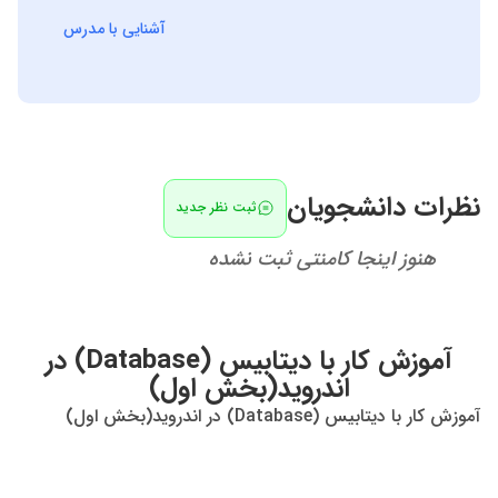
دروس تخصصی کاردانی و کارشناسی کامپیوتر، پایگاه داده
آشنایی با مدرس
ها، برنامه نویسی پیشرفته، مبانی برنامه نویسی، مباحث
ویژه طراحی وب و ....
نظرات دانشجویان
ثبت نظر جدید
هنوز اینجا کامنتی ثبت نشده
آموزش کار با دیتابیس (Database) در
اندروید(بخش اول)
آموزش کار با دیتابیس (Database) در اندروید(بخش اول)