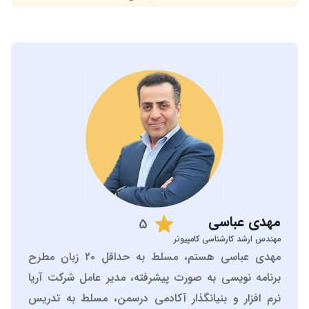
مهدی
عباسی
5
مهندس ارشد کارشناسی کامپیوتر
مهدی عباسی هستم، مسلط به حداقل ۲۰ زبان مطرح
برنامه نویسی به صورت پیشرفته، مدیر عامل شرکت آریا
نرم افزار و بنیانگذار آکادمی درسمن، مسلط به تدریس