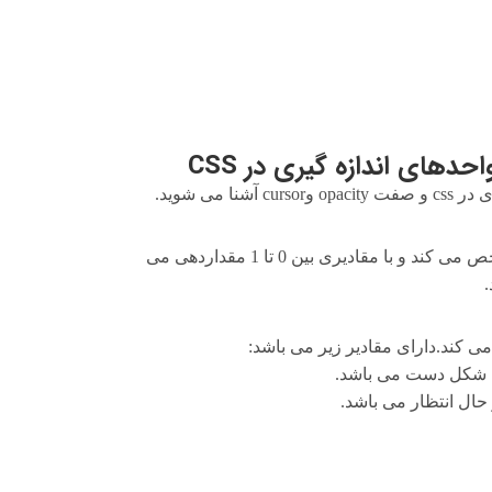
می شوید.
میزان شفافیت یک عنصر در صفحه را مشخص می کند و با مقادیری بین 0 تا 1 مقداردهی می
 کند.دارای مقادیر زیر می باشد:
 شکل دست می باشد.
حال انتظار می باشد.