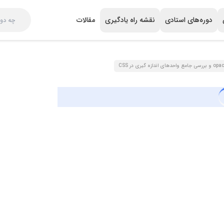
دوره‌های استادی
نقشه راه یادگیری
مقالات