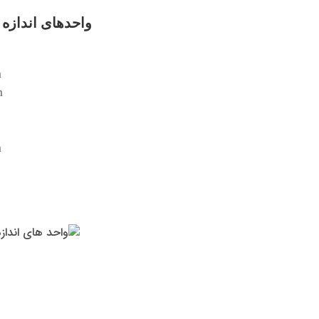
واحدهای اندازه گیر
m
m
m