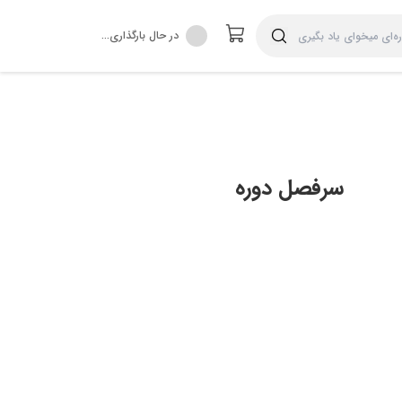
در حال بارگذاری...
سرفصل دوره