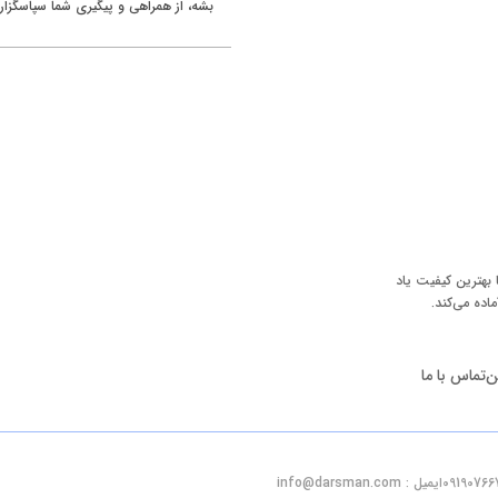
بشه، از همراهی و پیگیری شما سپاسگزار
 بهترین کیفیت یاد
ماده می‌کند.
ن
تماس با ما
ایمیل : info@darsman.com