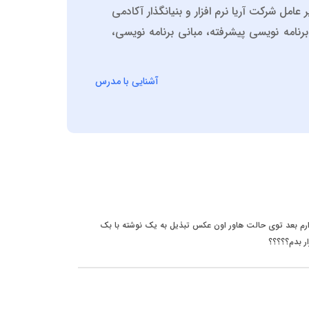
 پیشرفته، مدیر عامل شرکت آریا نرم افزار و بنیانگذار آکادمی
نامه نویسی پیشرفته، مبانی برنامه نویسی،
آشنایی با مدرس
م بعد توی حالت هاور اون عکس تبذیل به یک نوشته با بک
رار بدم؟؟؟؟؟