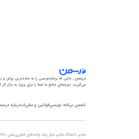
درسمن
، جایی که برنامه‌نویسی را به ساده‌ترین روش و با
می‌گیرید. دوره‌های جامع ما شما را برای ورود به بازار کار آ
انجمن برنامه نویسی
قوانین و مقررات
درباره درسم
ملایر، دانشگاه ملایر، مرکز رشد واحدهای فناوری
تلفن: 09190766779