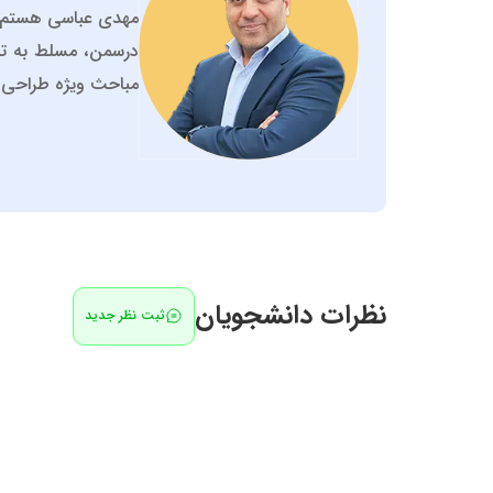
درسمن، مسلط به تدر
مباحث ویژه طراحی و
نظرات دانشجویان
ثبت نظر جدید