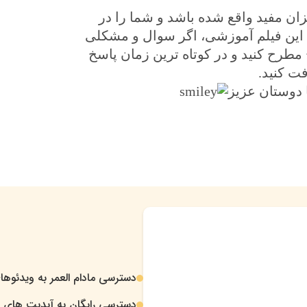
ان مفید واقع شده باشد و شما را در
ن این فیلم آموزشی، اگر سوال و مشکلی
طرح کنید و در کوتاه ترین زمان پاسخ
فت کنید.
 دوستان عزیز
دسترسی مادام العمر به ویدئوها
.
دسترسی رایگان به آپدیت های د