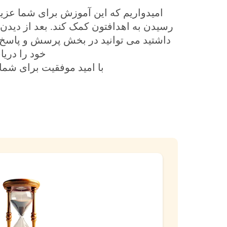
امیدواریم که این آموزش برای شما عزیز
رسیدن به اهدافتون کمک کند. بعد از دید
داشتید می توانید در بخش پرسش و پاسخ م
خود را دریا
با امید موفقیت برای شما