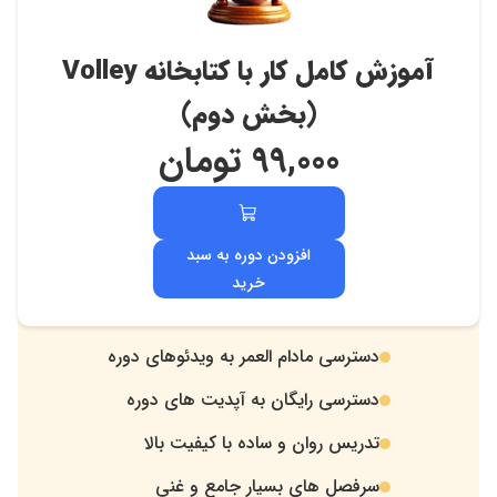
آموزش کامل کار با کتابخانه Volley
(بخش دوم)
99,000
تومان
افزودن دوره به سبد
خرید
دسترسی مادام العمر به ویدئوهای دوره
.
دسترسی رایگان به آپدیت های دوره
.
تدریس روان و ساده با کیفیت بالا
.
سرفصل های بسیار جامع و غنی
.