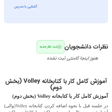
دروس تخصصی کاردانی و کارشناسی کامپیوتر، پایگاه داده
آشنایی با مدرس
ها، برنامه نویسی پیشرفته، مبانی برنامه نویسی، مباحث
ویژه طراحی وب و ....
نظرات دانشجویان
ثبت نظر جدید
هنوز اینجا کامنتی ثبت نشده
آموزش کامل کار با کتابخانه Volley (بخش
دوم)
آموزش کامل کار با کتابخانه Volley (بخش دوم)
در جلسه قبل با نحوه اضافه کردن کتابخانه Volley
(والی)