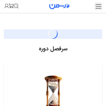
سرفصل دوره