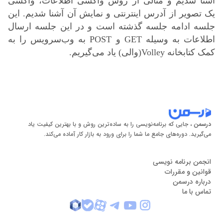
آشنا شدیم و مثالی از روش واکشی اطلاعات، واکشی
یک تصویر از آدرس اینترنتی و نمایش آن آشنا شدیم. این
جلسه ادامه جلسه گذشته است و در این جلسه ارسال
اطلاعات به وسیله GET و POST به وب‌سرویس را به
کمک کتابخانه Volley
(والی) یاد می‌گیریم.
درسمن
، جایی که برنامه‌نویسی را به ساده‌ترین روش و با بهترین کیفیت یاد
می‌گیرید. دوره‌های جامع ما شما را برای ورود به بازار کار آماده می‌کند.
انجمن برنامه نویسی
قوانین و مقررات
درباره درسمن
تماس با ما