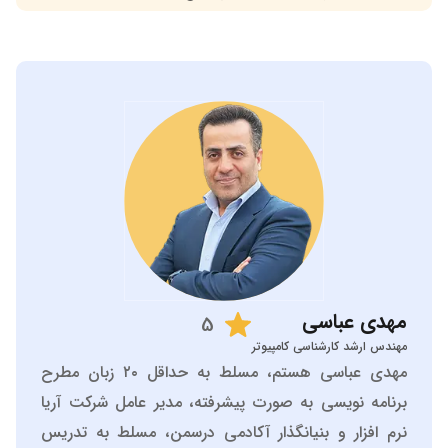
مهدی
عباسی
5
مهندس ارشد کارشناسی کامپیوتر
مهدی عباسی هستم، مسلط به حداقل ۲۰ زبان مطرح
برنامه نویسی به صورت پیشرفته، مدیر عامل شرکت آریا
نرم افزار و بنیانگذار آکادمی درسمن، مسلط به تدریس