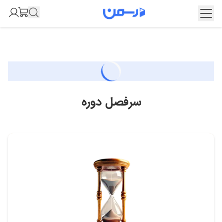
سرفصل دوره