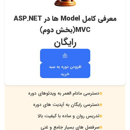
معرفی کامل Model ها در ASP.NET
MVC(بخش دوم)
رایگان
افزودن دوره به سبد
خرید
دسترسی مادام العمر به ویدئوهای دوره
.
دسترسی رایگان به آپدیت های دوره
.
تدریس روان و ساده با کیفیت بالا
.
سرفصل های بسیار جامع و غنی
.