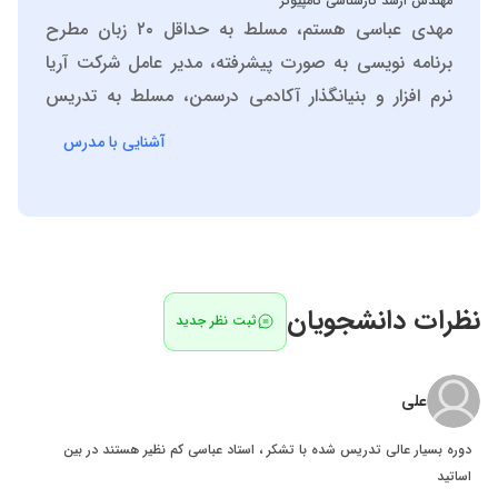
مهندس ارشد کارشناسی کامپیوتر
مهدی عباسی هستم، مسلط به حداقل ۲۰ زبان مطرح
برنامه نویسی به صورت پیشرفته، مدیر عامل شرکت آریا
نرم افزار و بنیانگذار آکادمی درسمن، مسلط به تدریس
دروس تخصصی کاردانی و کارشناسی کامپیوتر، پایگاه داده
آشنایی با مدرس
ها، برنامه نویسی پیشرفته، مبانی برنامه نویسی، مباحث
ویژه طراحی وب و ....
نظرات دانشجویان
ثبت نظر جدید
علی
دوره بسیار عالی تدریس شده با تشکر ، استاد عباسی کم نظیر هستند در بین
اساتید