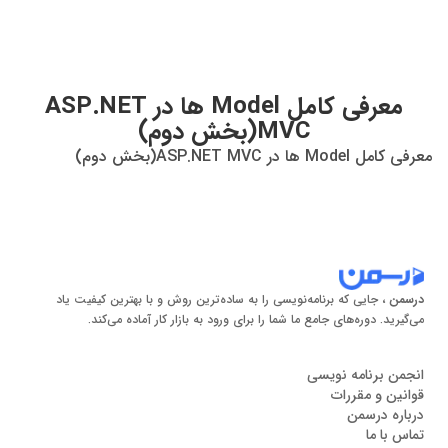
معرفی کامل Model ها در ASP.NET
MVC(بخش دوم)
معرفی کامل Model ها در ASP.NET MVC(بخش دوم)
درسمن
، جایی که برنامه‌نویسی را به ساده‌ترین روش و با بهترین کیفیت یاد
می‌گیرید. دوره‌های جامع ما شما را برای ورود به بازار کار آماده می‌کند.
انجمن برنامه نویسی
قوانین و مقررات
درباره درسمن
تماس با ما