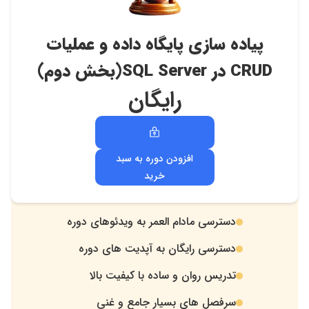
پیاده سازی پایگاه داده و عملیات
CRUD در SQL Server(بخش دوم)
رایگان
افزودن دوره به سبد
خرید
دسترسی مادام العمر به ویدئوهای دوره
.
دسترسی رایگان به آپدیت های دوره
.
تدریس روان و ساده با کیفیت بالا
.
سرفصل های بسیار جامع و غنی
.