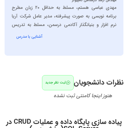
مهندس ارشد کارشناسی کامپیوتر
مهدی عباسی هستم، مسلط به حداقل ۲۰ زبان مطرح
برنامه نویسی به صورت پیشرفته، مدیر عامل شرکت آریا
نرم افزار و بنیانگذار آکادمی درسمن، مسلط به تدریس
دروس تخصصی کاردانی و کارشناسی کامپیوتر، پایگاه داده
آشنایی با مدرس
ها، برنامه نویسی پیشرفته، مبانی برنامه نویسی، مباحث
ویژه طراحی وب و ....
نظرات دانشجویان
ثبت نظر جدید
هنوز اینجا کامنتی ثبت نشده
پیاده سازی پایگاه داده و عملیات CRUD در