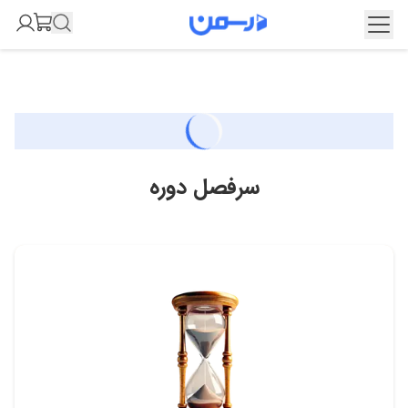
سرفصل دوره