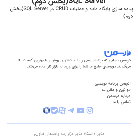
SQL Server(بخش دوم)
پیاده سازی پایگاه داده و عملیات CRUD در SQL Server(بخش
دوم)
درسمن
، جایی که برنامه‌نویسی را به ساده‌ترین روش و با بهترین کیفیت یاد
می‌گیرید. دوره‌های جامع ما شما را برای ورود به بازار کار آماده می‌کند.
انجمن برنامه نویسی
قوانین و مقررات
درباره درسمن
تماس با ما
ملایر، دانشگاه ملایر، مرکز رشد واحدهای فناوری