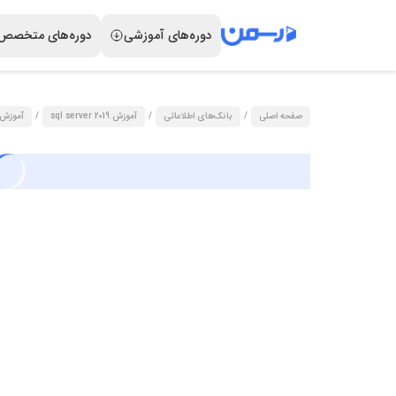
دوره‌های آموزشی
دوره‌های متخصص
صفحه اصلی
/
بانک‌های اطلاعاتی
/
آموزش sql server 2019
/
آموزش بک آپ گیری