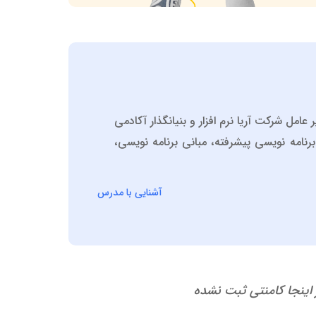
 پیشرفته، مدیر عامل شرکت آریا نرم افزار و بنیانگذار آکادمی
نامه نویسی پیشرفته، مبانی برنامه نویسی،
آشنایی با مدرس
 اینجا کامنتی ثبت نشده