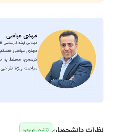
مهدی
عباسی
مهندس ارشد کارشناسی کام
درسمن، مسلط به تدر
مباحث ویژه طراحی و
نظرات دانشجویان
ثبت نظر جدید