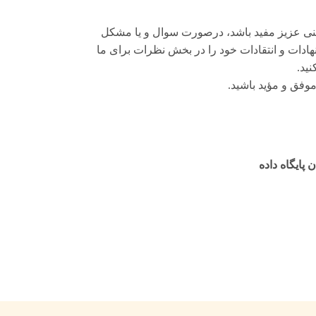
نی عزیز مفید باشد، درصورت سوال و یا مشکل
هادات و انتقادات خود را در بخش نظرات برای ما
نید.
موفق و مؤید باشید.
پایگاه داده