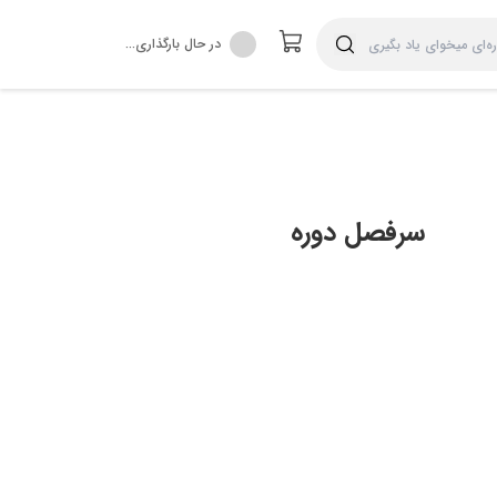
در حال بارگذاری...
سرفصل دوره