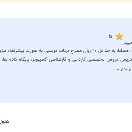
5
پیوتر
مهدی عباسی هستم، مسلط به حداقل ۲۰ زبان مطرح برنامه نویسی به صورت
یس دروس تخصصی کاردانی و کارشناسی کامپیوتر، پایگاه داده ها، بر
ب و ....
هنوز