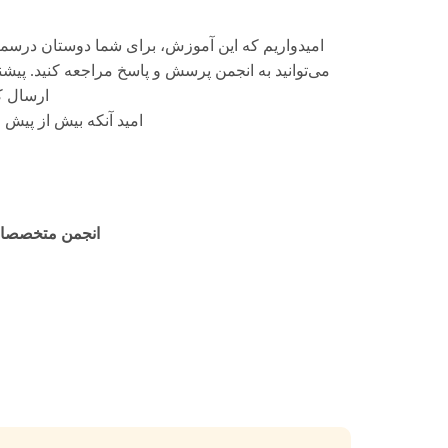
امیدواریم که این آموزش، برای شما دوستان درسم
می‌توانید به انجمن پرسش و پاسخ مراجعه کنید. پیشن
ارسال ک
امید آنکه بیش از پیش 
انجمن متخصصان 